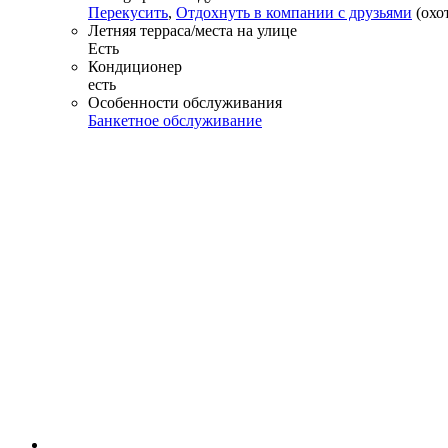
Перекусить
,
Отдохнуть в компании с друзьями
(охо
Летняя терраса/места на улице
Есть
Кондиционер
есть
Особенности обслуживания
Банкетное обслуживание