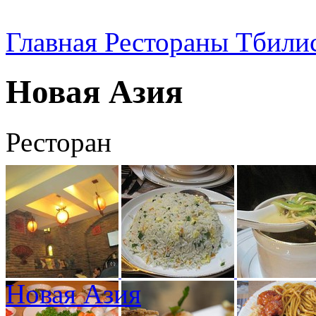
Главная
Рестораны Тбили
Новая Азия
Ресторан
Новая Азия