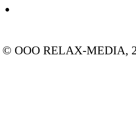
© ООО RELAX-MEDIA, 20