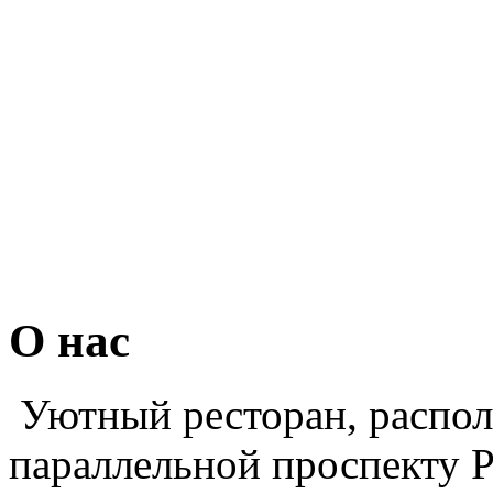
О нас
Уютный ресторан, распол
параллельной проспекту Р