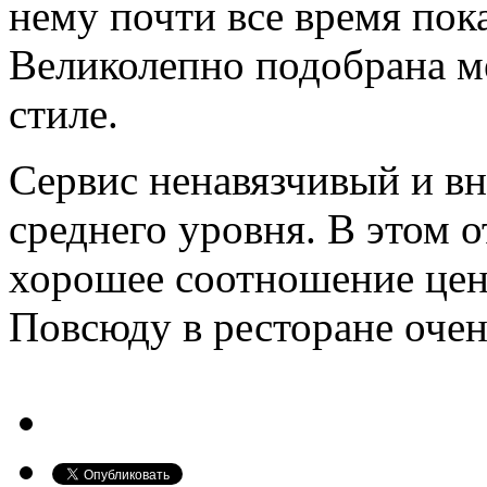
нему почти все время пок
Великолепно подобрана м
стиле.
Сервис ненавязчивый и в
среднего уровня. В этом 
хорошее соотношение цен
Повсюду в ресторане очен