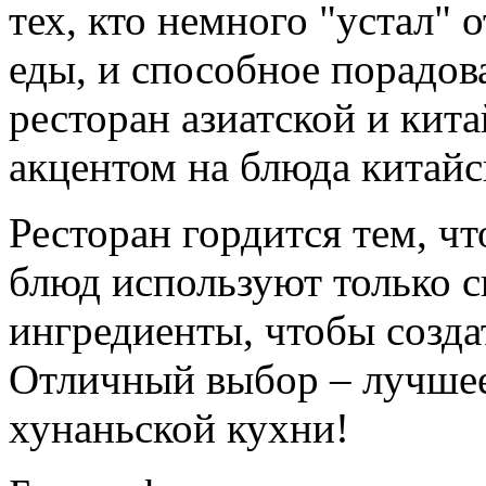
тех, кто немного "устал"
еды, и способное порадов
ресторан азиатской и кит
акцентом на блюда китайс
Ресторан гордится тем, чт
блюд используют только с
ингредиенты, чтобы созда
Отличный выбор – лучшее
хунаньской кухни!