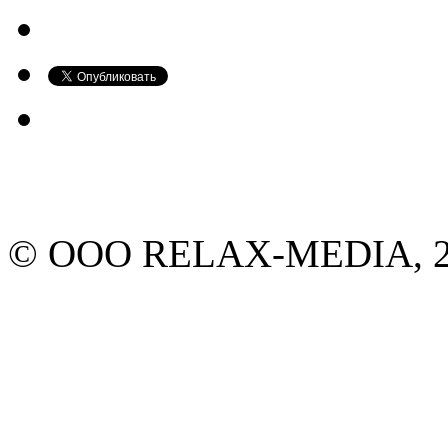
© ООО RELAX-MEDIA, 20