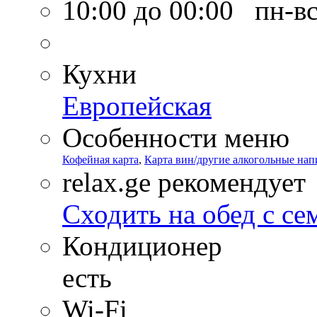
10:00 до 00:00 пн-в
Кухни
Европейская
Особенности меню
Кофейная карта
,
Карта вин/другие алкогольные нап
relax.ge рекомендует
Сходить на обед с се
Кондиционер
есть
Wi-Fi