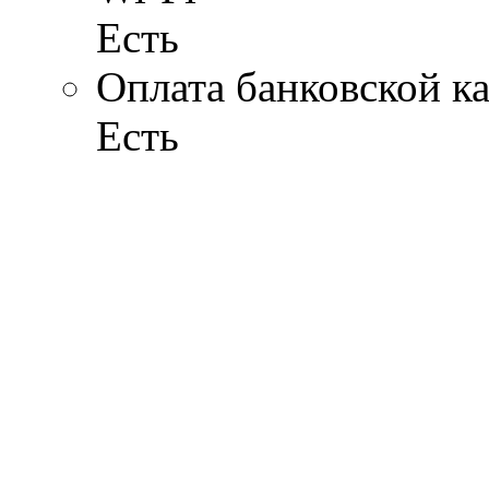
Есть
Оплата банковской к
Есть