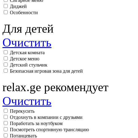
Сигарное меню
Диджей
Особенности
Для детей
Очистить
Детская комната
Детское меню
Детский стульчик
Безопасная игровая зона для детей
relax.ge рекомендует
Очистить
Перекусить
Отдохнуть в компании с друзьями
Поработать за ноутбуком
Посмотреть спортивную трансляцию
Потанцевать