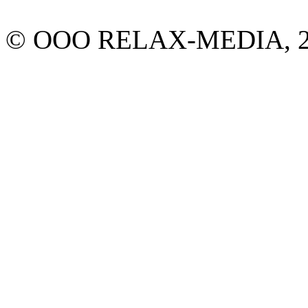
© ООО RELAX-MEDIA, 20