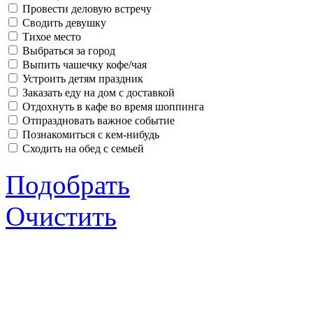
Провести деловую встречу
Сводить девушку
Тихое место
Выбраться за город
Выпить чашечку кофе/чая
Устроить детям праздник
Заказать еду на дом с доставкой
Отдохнуть в кафе во время шоппинга
Отпраздновать важное событие
Познакомиться с кем-нибудь
Сходить на обед с семьей
Подобрать
Очистить