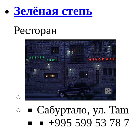
Зелёная степь
Ресторан
Сабуртало, ул. Tama
+995 599 53 78 