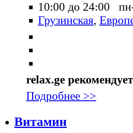
10:00 до 24:00 пн
Грузинская
,
Европ
relax.ge рекомендуе
Подробнее >>
Витамин