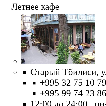
Летнее кафе
Старый Тбилиси, ул
+995 32 75 10 79
+995 99 74 23 8
12:00 до 24:00 пн