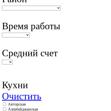
Время работы
Средний счет
Кухни
Очистить
Авторская
Азербайджанская