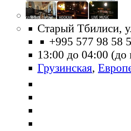
Старый Тбилиси, ул
+995 577 98 58 
13:00 до 04:00 (до
Грузинская
,
Европ