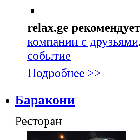
relax.ge рекомендуе
компании с друзьями
событие
Подробнее >>
Баракони
Ресторан