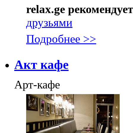
relax.ge рекомендуе
друзьями
Подробнее >>
Акт кафе
Арт-кафе