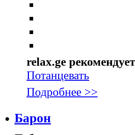
relax.ge рекомендуе
Потанцевать
Подробнее >>
Барон