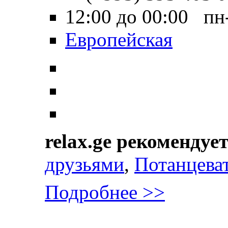
12:00 до 00:00 пн
Европейская
relax.ge рекомендуе
друзьями
,
Потанцева
Подробнее >>