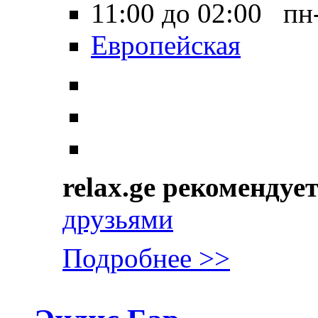
11:00 до 02:00 пн
Европейская
relax.ge рекомендуе
друзьями
Подробнее >>