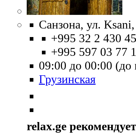
Санзона, ул. Ksani,
+995 32 2 430 45
+995 597 03 77 
09:00 до 00:00 (до
Грузинская
relax.ge рекомендуе