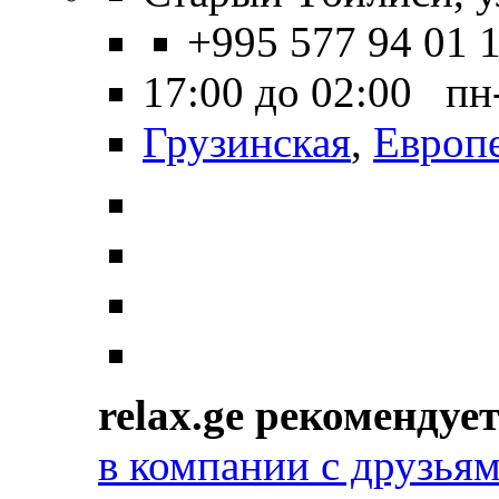
+995 577 94 01 
17:00 до 02:00 пн
Грузинская
,
Европ
relax.ge рекомендуе
в компании с друзья