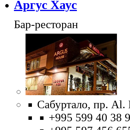
Аргус Хаус
Бар-ресторан
Сабуртало, пр. Al.
+995 599 40 38 9