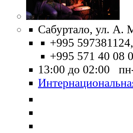
Сабуртало, ул. A. M
+995 597381124
+995 571 40 08 
13:00 до 02:00 пн
Интернациональна