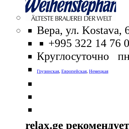
Вера, ул. Kostava, 
+995 322 14 76 
Круглосуточно пн
Грузинская
,
Европейская
,
Немецкая
relax.ge рекомендуе