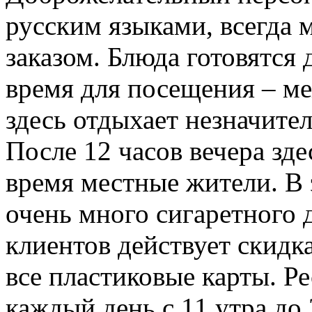
русским языками, всегда 
заказом. Блюда готовятся
время для посещения – ме
здесь отдыхает незначите
После 12 часов вечера зде
время местные жители. В 
очень много сигаретного
клиентов действует скидк
все пластиковые карты. Р
каждый день с 11 утра до 