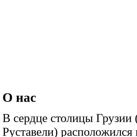
О нас
В сердце столицы Грузии 
Руставели) расположился 