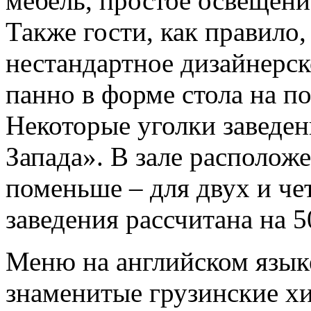
мебель, простое освещени
Также гости, как правило,
нестандартное дизайнерс
панно в форме стола на по
Некоторые уголки заведе
Запада». В зале располож
поменьше – для двух и че
заведения рассчитана на 5
Меню на английском язык
знаменитые грузинские хи