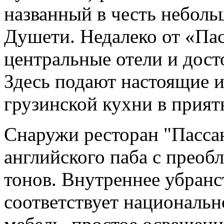
названный в честь неболь
Душети. Недалеко от «Па
центральные отели и дос
Здесь подают настоящие 
грузинской кухни в прият
Снаружи ресторан "Пасса
английского паба с преоб
тонов. Внутреннее убранс
соответствует национальн