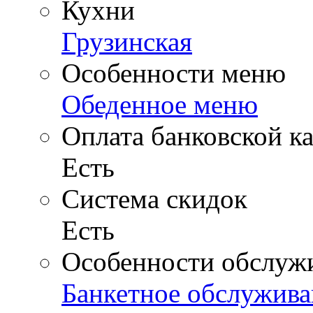
Кухни
Грузинская
Особенности меню
Обеденное меню
Оплата банковской к
Есть
Система скидок
Есть
Особенности обслуж
Банкетное обслужива