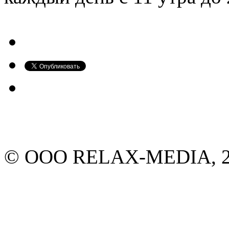
© ООО RELAX-MEDIA, 20