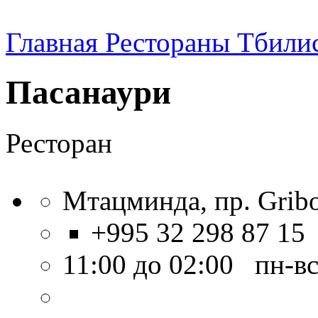
Главная
Рестораны Тбили
Пасанаури
Ресторан
Мтацминда, пр. Gribo
+995 32 298 87 15
11:00 до 02:00 пн-в