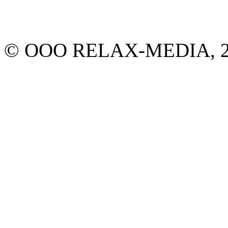
© ООО RELAX-MEDIA, 20