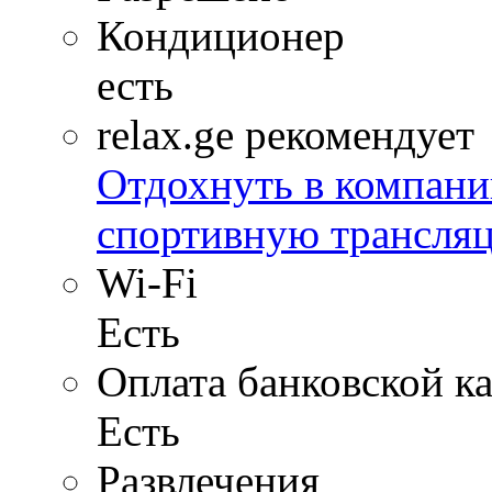
Кондиционер
есть
relax.ge рекомендует
Отдохнуть в компани
спортивную трансля
Wi-Fi
Есть
Оплата банковской к
Есть
Развлечения