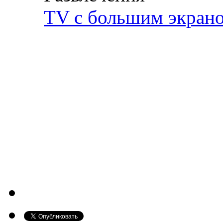
TV с большим экран