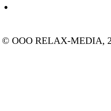
© ООО RELAX-MEDIA, 20