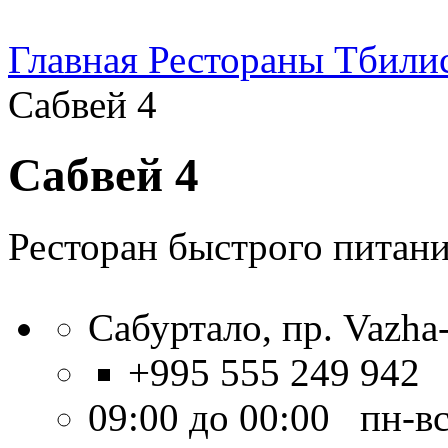
Главная
Рестораны Тбили
Сабвей 4
Сабвей 4
Ресторан быстрого питан
Сабуртало, пр. Vazha-
+995 555 249 942
09:00 до 00:00 пн-в