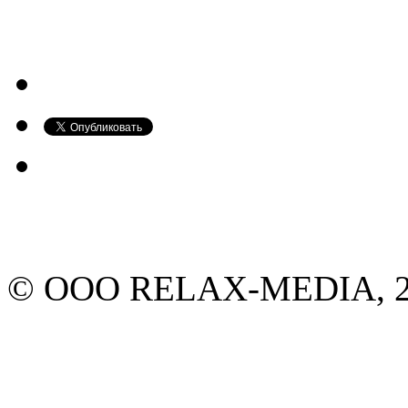
© ООО RELAX-MEDIA, 20