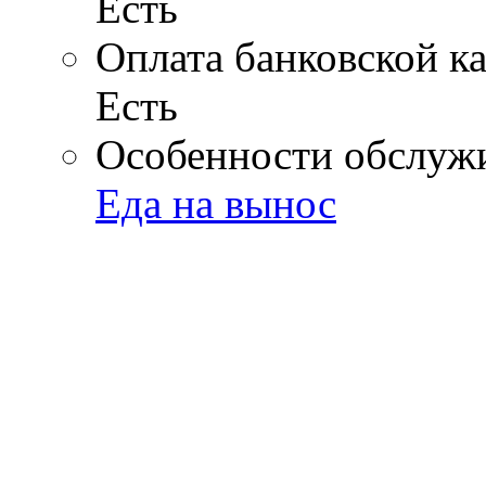
Есть
Оплата банковской к
Есть
Особенности обслуж
Еда на вынос