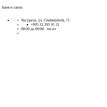
Баня и сауна
Чугурети, ул. Chubinishvili, 71
+995 32 295 01 21
08:00 до 00:00 пн-пт