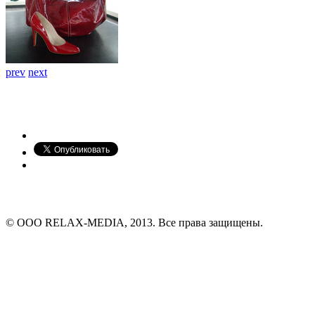
prev
next
© ООО RELAX-MEDIA, 2013. Все права защищены.