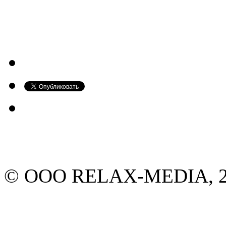
© ООО RELAX-MEDIA, 20