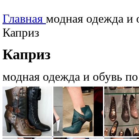
Главная
модная одежда и 
Каприз
Каприз
модная одежда и обувь п