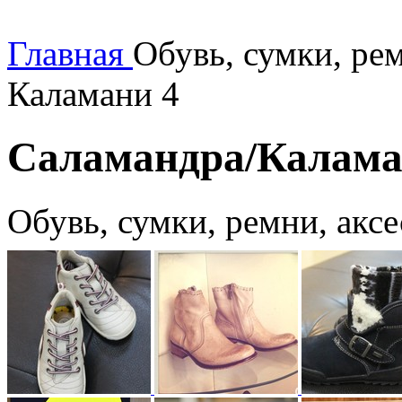
Главная
Обувь, сумки, ре
Каламани 4
Саламандра/Калама
Обувь, сумки, ремни, акс