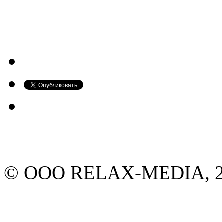
© ООО RELAX-MEDIA, 20