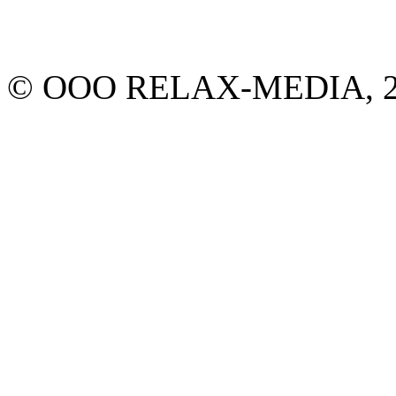
© ООО RELAX-MEDIA, 20