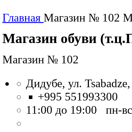
Главная
Магазин № 102 Ма
Магазин обуви (т.ц.
Магазин № 102
Дидубе, ул. Tsabadze,
+995 551993300
11:00 до 19:00 пн-в