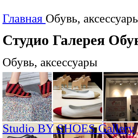
Главная
Обувь, аксессуар
Студио Галерея Обу
Обувь, аксессуары
Studio BY SHOES Gallery