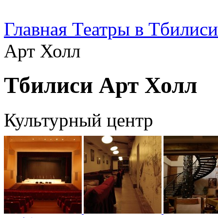
Главная
Театры в Тбилиси
Арт Холл
Тбилиси Арт Холл
Культурный центр