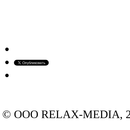
© ООО RELAX-MEDIA, 20