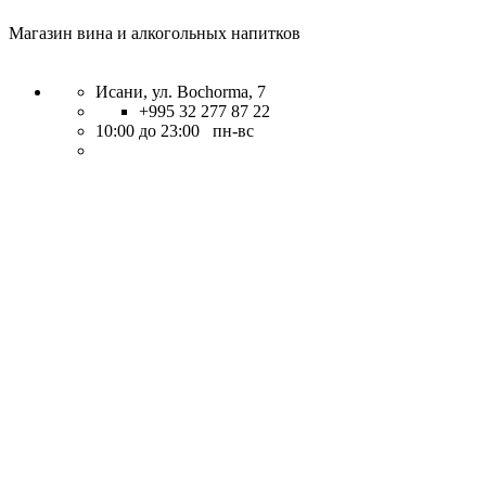
Магазин вина и алкогольных напитков
Исани, ул. Bochorma, 7
+995 32 277 87 22
10:00 до 23:00 пн-вс