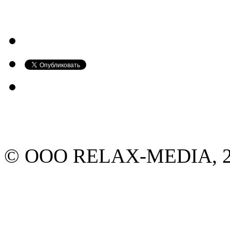
© ООО RELAX-MEDIA, 20