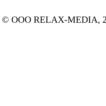
© ООО RELAX-MEDIA, 20