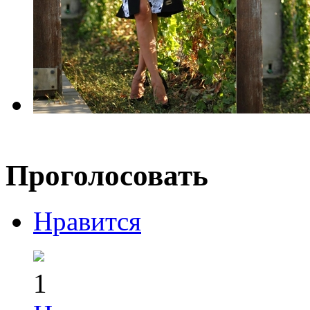
Проголосовать
Нравится
1