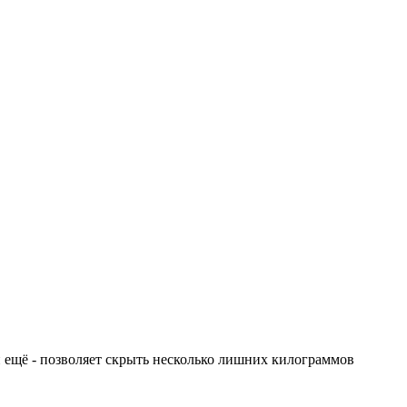
 и ещё - позволяет скрыть несколько лишних килограммов