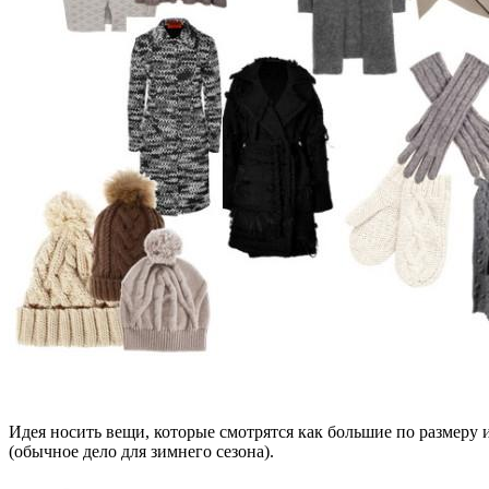
Идея носить вещи, которые смотрятся как большие по размеру 
(обычное дело для зимнего сезона).