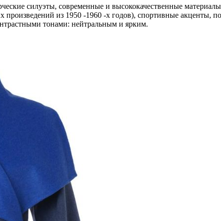
ческие силуэты, современные и высококачественные материалы,
 произведений из 1950 -1960 -х годов), спортивные акценты, п
контрастными тонами: нейтральным и ярким.