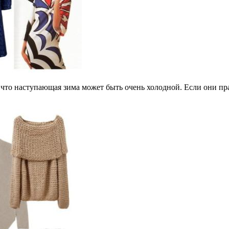
 что наступающая зима может быть очень холодной. Если они пр