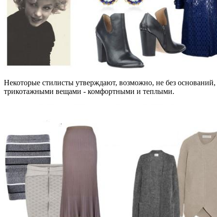
Некоторые стилисты утверждают, возможно, не без оснований,
трикотажными вещами - комфортными и теплыми.