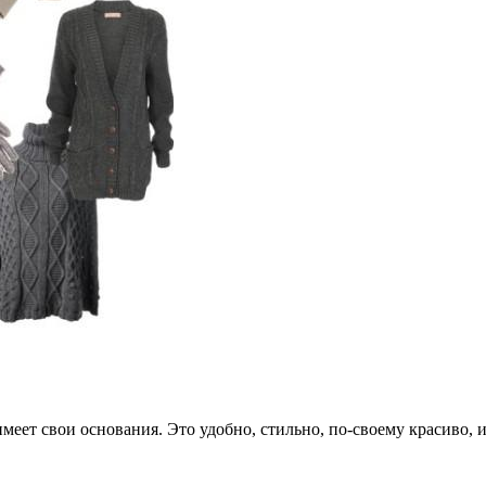
имеет свои основания. Это удобно, стильно, по-своему красиво,