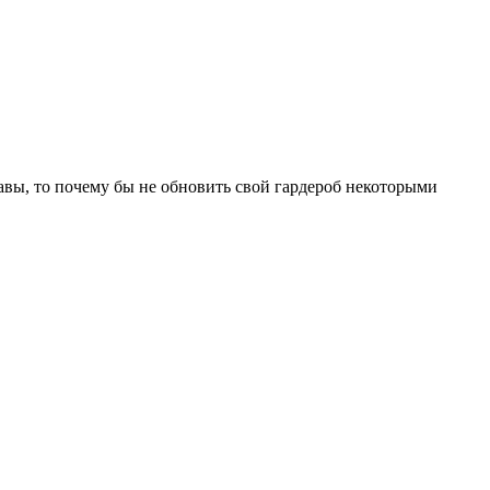
авы, то почему бы не обновить свой гардероб некоторыми