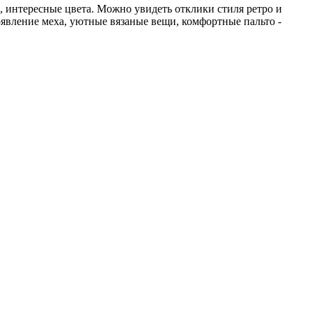
 интересные цвета. Можно увидеть отклики стиля ретро и
оявление меха, уютные вязаные вещи, комфортные пальто -