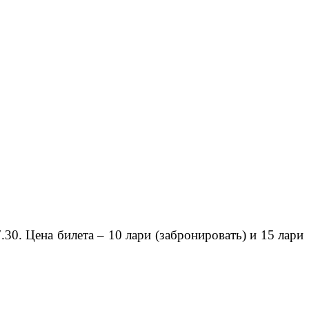
.30. Цена билета – 10 лари (забронировать) и 15 лари