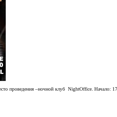
Место проведения –ночной клуб NightOffice. Начало: 17