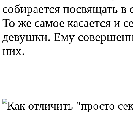
собирается посвящать в 
То же самое касается и с
девушки. Ему совершенн
них.