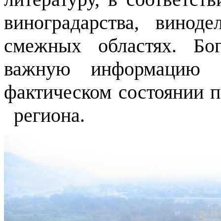
виноградарства, винод
смежных областях. Бо
важную информацию о
фактическом состоянии п
региона.