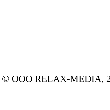
© ООО RELAX-MEDIA, 20