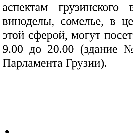
аспектам грузинского 
виноделы, сомелье, в це
этой сферой, могут посе
9.00 до 20.00 (здание
Парламента Грузии).