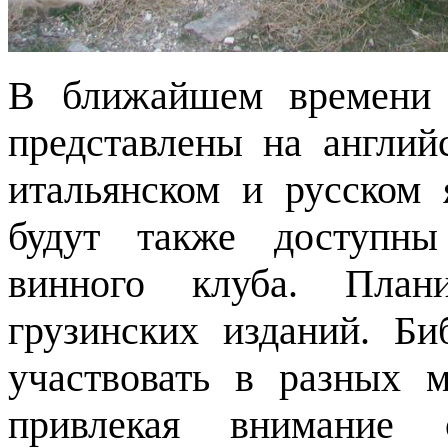
В ближайшем времени 
представлены на англий
итальянском и русском
будут также доступны
винного клуба. Плани
грузинских изданий. Би
участвовать в разных м
привлекая внимание 