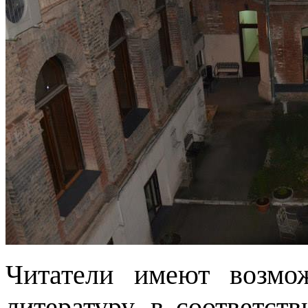
Читатели имеют возмо
литературу, в соответст