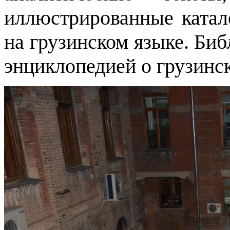
иллюстрированные катал
на грузинском языке. Би
энциклопедией о грузинс