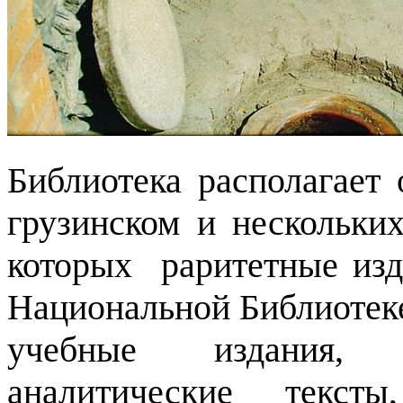
Библиотека располагает 
грузинском и нескольки
которых раритетные изд
Национальной Библиотеке
учебные издания, и
аналитические текст