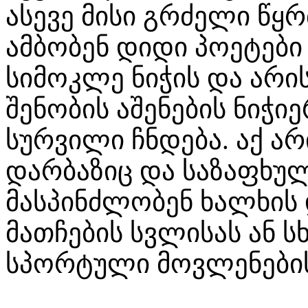
ასევე მისი გრძელი წყ
ამბობენ დიდი პოეტები 
სიმოკლე ნიჭის და არ
შენობის აშენების ნიჭი
სურვილი ჩნდება. აქ ა
დარბაზიც და საზაფხუ
მასპინძლობენ ხალხის 
მათჩების სვლისას ან 
სპორტული მოვლენები