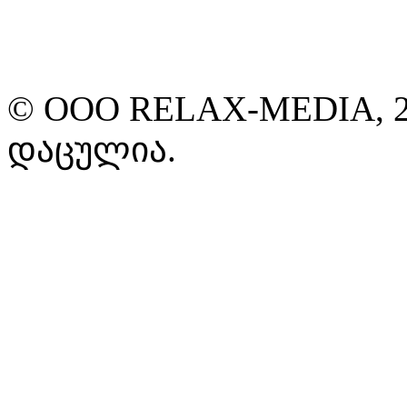
© ООО RELAX-MEDIA, 2
დაცულია.