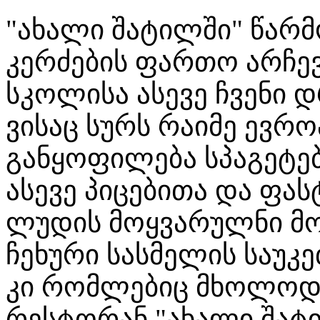
"ახალი შატილში" წარ
კერძების ფართო არჩე
სკოლისა ასევე ჩვენი 
ვისაც სურს რაიმე ევრ
განყოფილება სპაგეტებ
ასევე პიცებითა და ფა
ლუდის მოყვარულნი მო
ჩეხური სასმელის საუკე
კი რომლებიც მხოლოდ 
რესტორან "ახალი შატი