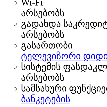
Wi-Fi
არსებობს
გადახდა საკრედი
არსებობს
გასართობი
ტელევიზორი დიდი
სისტემის ფასდაკლ
არსებობს
სამსახური ფუნქციე
ბანკეტების