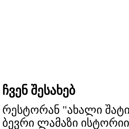
ჩვენ შესახებ
რესტორან "ახალი შატი
ბევრი ლამაზი ისტორიი