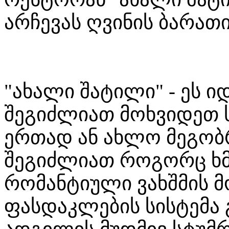
არჩევას ღვინის ბარათ
"ახალი შატილი" - ეს 
შეგიძლიათ მოხვიდეთ 
ერთად ან ახლო მეგობ
შეგიძლიათ როგორც ხმა
რომანტიული ვახშმის მ
ფასდაკლების სისტემა გ