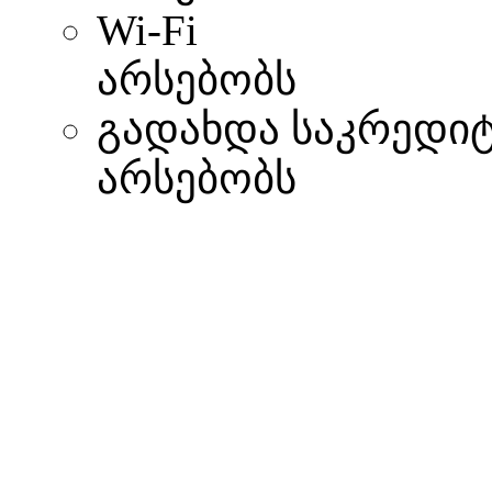
Wi-Fi
არსებობს
გადახდა საკრედი
არსებობს