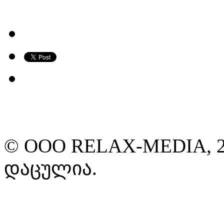
© ООО RELAX-MEDIA, 2
დაცულია.