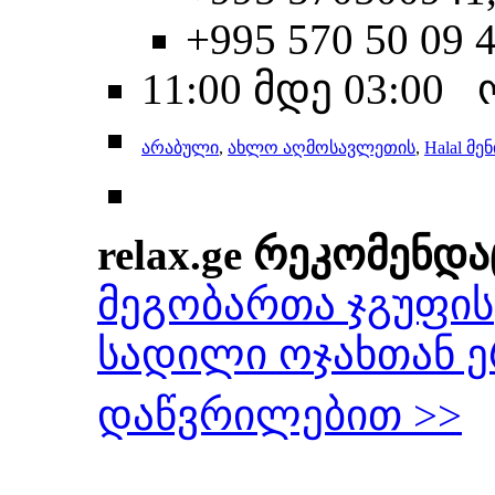
+995 570 50 09 
11:00 მდე 03:00
არაბული
,
ახლო აღმოსავლეთის
,
Halal მენ
relax.ge რეკომენდა
მეგობართა ჯგუფის
სადილი ოჯახთან 
დაწვრილებით >>