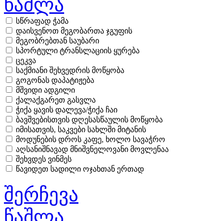
წაშლა
სწრაფად ჭამა
დაისვენოთ მეგობართა ჯგუფის
მეგობრებთან საუბარი
სპორტული ტრანსლაციის ყურება
ცეკვა
საქმიანი შეხვედრის მოწყობა
გოგონას დაპატიჟება
მშვიდი ადგილი
ქალაქგარეთ გასვლა
ჭიქა ყავის დალევა/ჭიქა ჩაი
ბავშვებისთვის დღესასწაულის მოწყობა
იმისათვის, საკვები სახლში მიტანის
მოდუნების დროს კაფე, ხოლო სავაჭრო
აღსანიშნავად მნიშვნელოვანი მოვლენაა
შეხვდეს ვინმეს
წავიდეთ სადილი ოჯახთან ერთად
შერჩევა
წაშლა