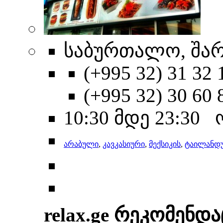
საბურთალო, შარ
(+995 32) 31 32 
(+995 32) 30 60 
10:30 მდე 23:30
არაბული
,
კავკასიური
,
მექსიკის
,
ტაილანდ
relax.ge რეკომენდა