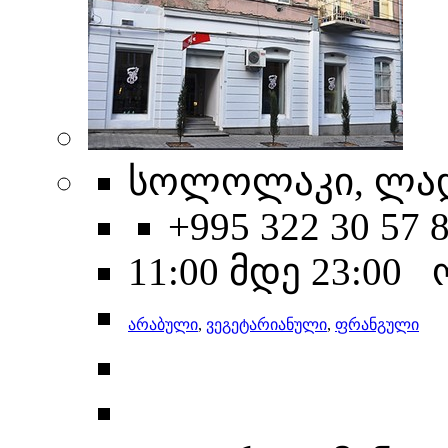
სოლოლაკი, ლადო
+995 322 30 57 
11:00 მდე 23:00
არაბული
,
ვეგეტარიანული
,
ფრანგული