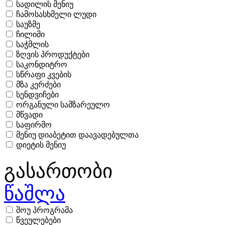
სადილის მენიუ
ჩამოსასხმელი ლუდი
საუზმე
ჩილიმი
საჭმლის
ზღვის პროდუქტები
საკონდიტრო
სწრაფი კვების
მზა კერძები
სენდვიჩები
ორგანული სამზარეულო
მწვადი
საფირმო
მენიუ დიაბეტით დაავადებულთა
დიეტის მენიუ
გასართობი
წაშლა
შოუ პროგრამა
წვეულებები