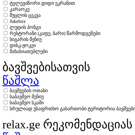
ტელევიზორი დიდი ეკრანით
კარაოკე
მუცლის ცეკვა
Jukebox
ლუდის პონგი
რესტორანი (კაფე, ბარი) წარმოდგენები
სიგარის მენიუ
დისკ-ჟოკეი
მახასიათებლები
ბავშვებისათვის
წაშლა
ბავშვების ოთახი
საბავშვო მენიუ
საბავშვო სკამი
სრულიად უსაფრთხო გასართობი ტერიტორია ბავშვებ
relax.ge რეკომენდაციას