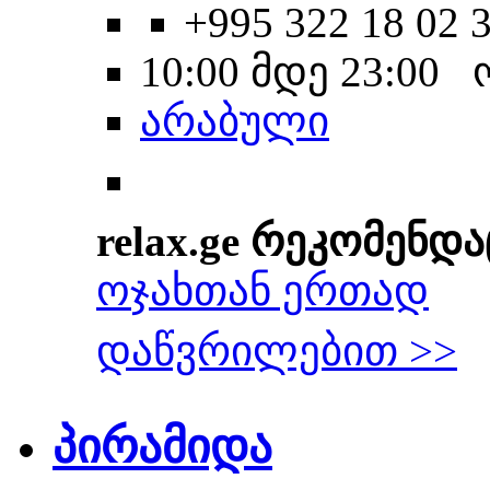
+995 322 18 02 
10:00 მდე 23:00
არაბული
relax.ge რეკომენდა
ოჯახთან ერთად
დაწვრილებით >>
პირამიდა