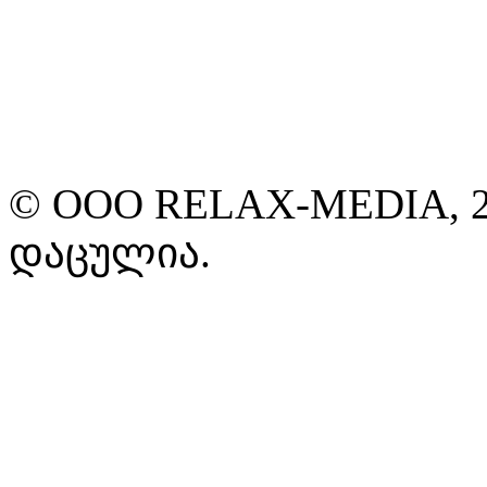
© ООО RELAX-MEDIA, 2
დაცულია.