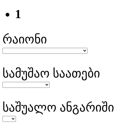
1
რაიონი
სამუშაო საათები
საშუალო ანგარიში