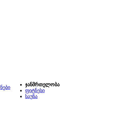
ჯანმრთელობა
ნები
ფიტნესი
საუნა