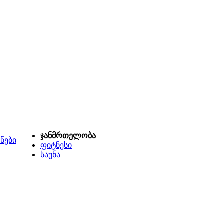
ჯანმრთელობა
ნები
ფიტნესი
საუნა