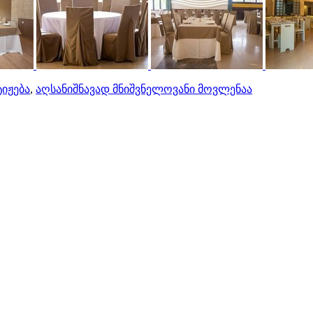
იჟება
,
აღსანიშნავად მნიშვნელოვანი მოვლენაა