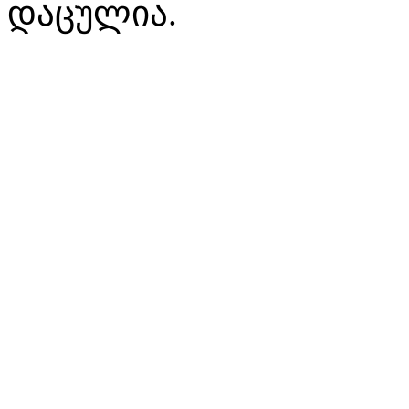
დაცულია.