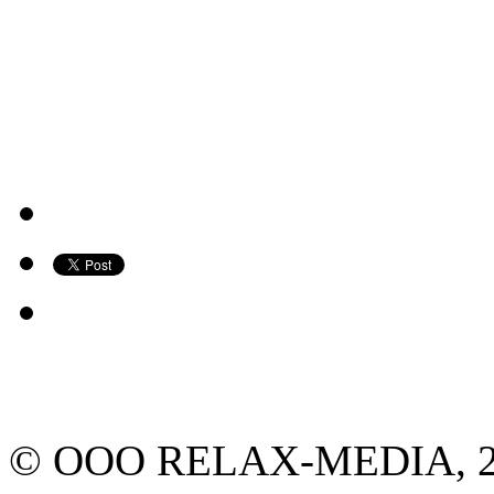
© ООО RELAX-MEDIA, 2