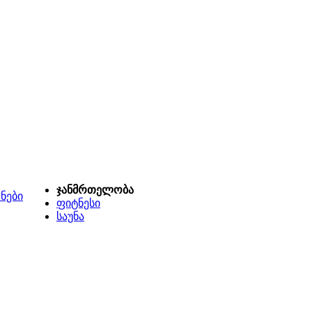
ჯანმრთელობა
ნები
ფიტნესი
საუნა