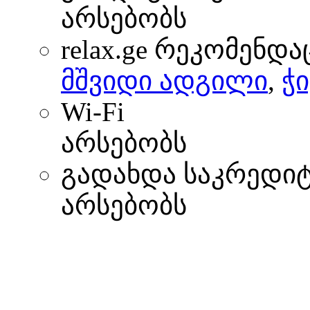
არსებობს
relax.ge რეკომენდა
მშვიდი ადგილი
,
ჭი
Wi-Fi
არსებობს
გადახდა საკრედი
არსებობს