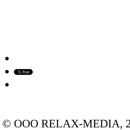
© ООО RELAX-MEDIA, 2