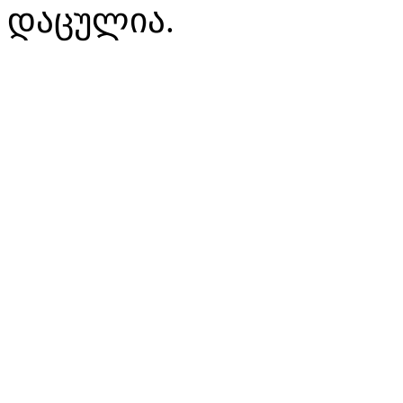
დაცულია.