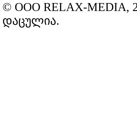
© ООО RELAX-MEDIA, 2
დაცულია.