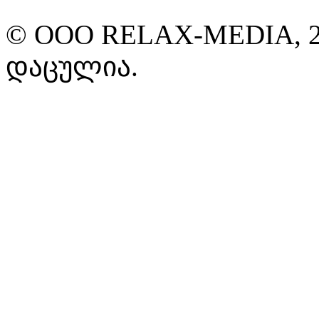
© ООО RELAX-MEDIA, 2
დაცულია.