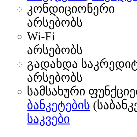
კონდიციონერი
არსებობს
Wi-Fi
არსებობს
გადახდა საკრედი
არსებობს
სამსახური ფუნქციე
ბანკეტების
(საბანკ
საკვები