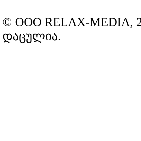
© ООО RELAX-MEDIA, 2
დაცულია.