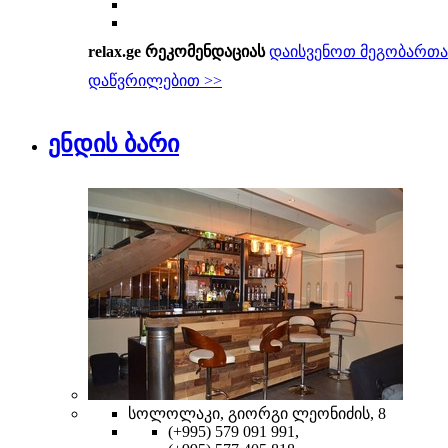
relax.ge რეკომენდაციას
დაისვენოთ მეგობართა
დაწვრილებით >>
ენდის ბარი
სოლოლაკი, გიორგი ლეონიძის, 8
(+995) 579 091 991,