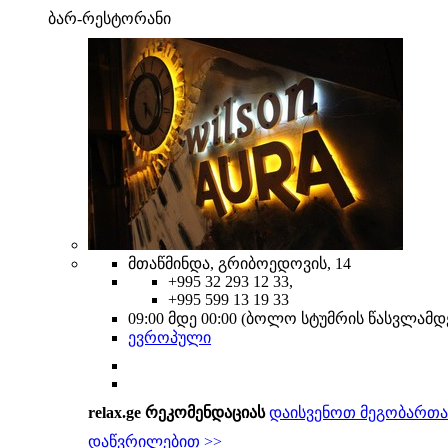
ბარ-რესტორანი
მთაწმინდა, გრიბოედოვის, 14
+995 32 293 12 33,
+995 599 13 19 33
09:00 მდე 00:00 (ბოლო სტუმრის წასვლამ
ევროპული
relax.ge რეკომენდაციას
დაისვენოთ მეგობართა
დაწვრილებით >>