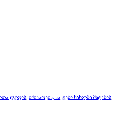
რთა ჯგუფის
,
იმისათვის, საკვები სახლში მიტანის
,