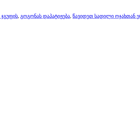
 ჯგუფის
,
გოგონას დაპატიჟება
,
წავიდეთ სადილი ოჯახთან 