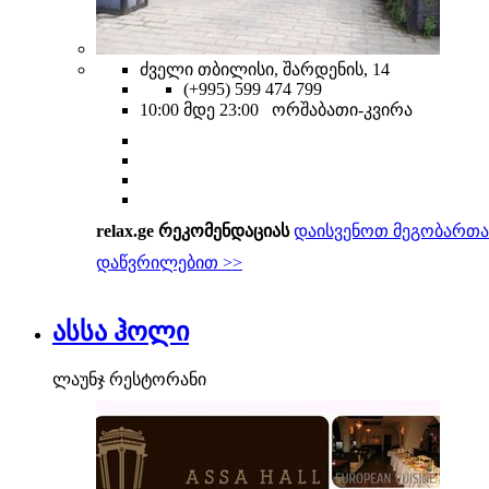
ძველი თბილისი, შარდენის, 14
(+995) 599 474 799
10:00 მდე 23:00 ორშაბათი-კვირა
relax.ge რეკომენდაციას
დაისვენოთ მეგობართა
დაწვრილებით >>
ასსა ჰოლი
ლაუნჯ რესტორანი