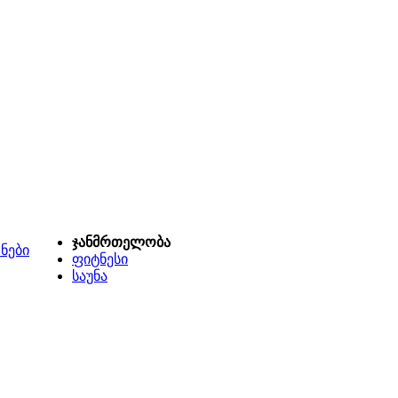
ჯანმრთელობა
ნები
ფიტნესი
საუნა