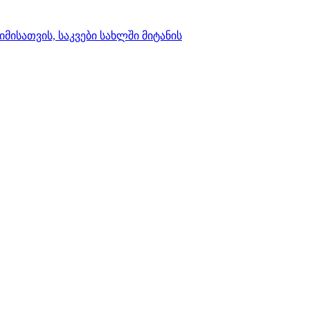
იმისათვის, საკვები სახლში მიტანის