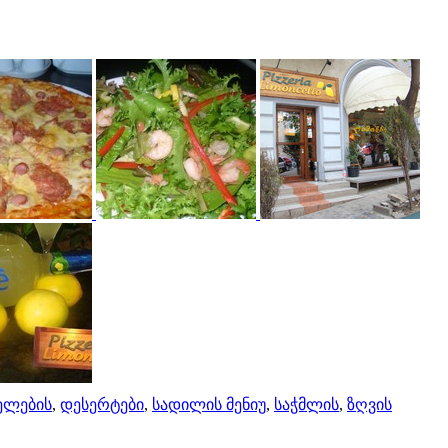
ელების
,
დესერტები
,
სადილის მენიუ
,
საჭმლის
,
ზღვის