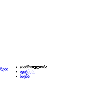
ჯანმრთელობა
ნები
ფიტნესი
საუნა