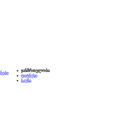
ჯანმრთელობა
ნები
ფიტნესი
საუნა