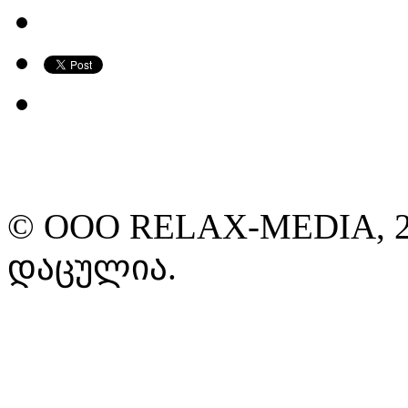
© ООО RELAX-MEDIA, 2
დაცულია.