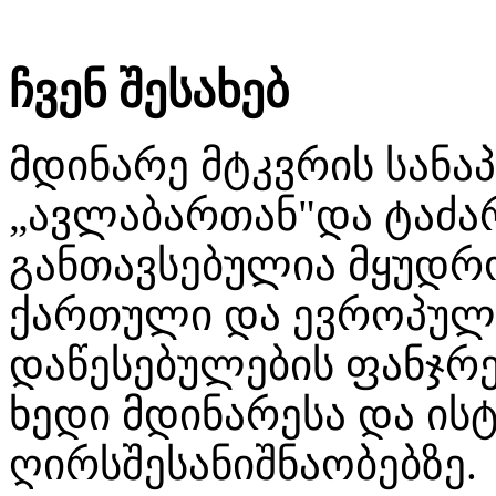
ჩვენ შესახებ
მდინარე მტკვრის სანა
„ავლაბართან"და ტაძა
განთავსებულია მყუდ
ქართული და ევროპულ
დაწესებულების ფანჯრე
ხედი მდინარესა და ი
ღირსშესანიშნაობებზე.