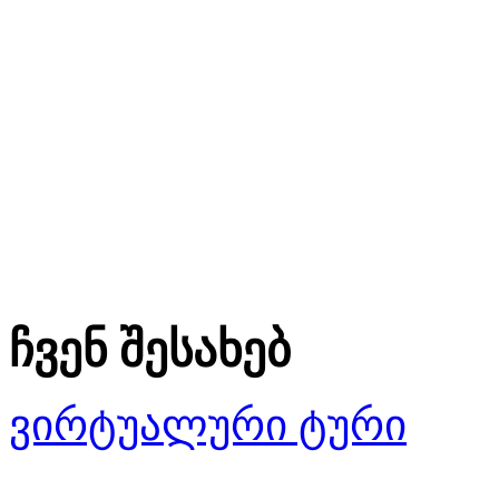
ჩვენ შესახებ
ვირტუალური ტური