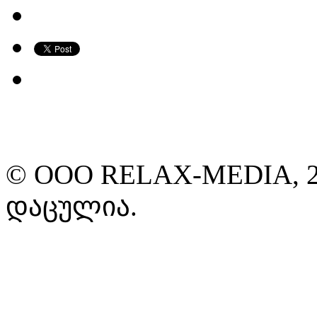
© ООО RELAX-MEDIA, 2
დაცულია.