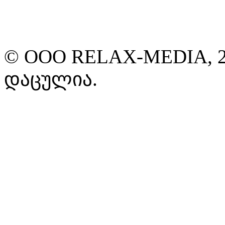
© ООО RELAX-MEDIA, 2
დაცულია.