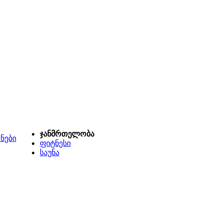
ჯანმრთელობა
ნები
ფიტნესი
საუნა