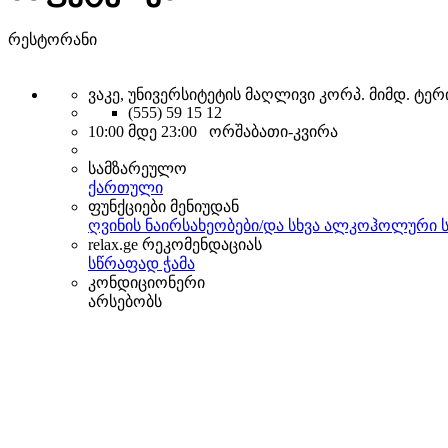
რესტორანი
ვაკე, უნივერსიტეტის მაღლივი კორპ. მიმდ. ტერი
(555) 59 15 12
10:00 მდე 23:00 ორშაბათი-კვირა
სამზარეულო
ქართული
ფუნქციები მენიუდან
ღვინის ნაირსახეობები/და სხვა ალკოჰოლური 
relax.ge რეკომენდაციას
სწრაფად ჭამა
კონდიციონერი
არსებობს