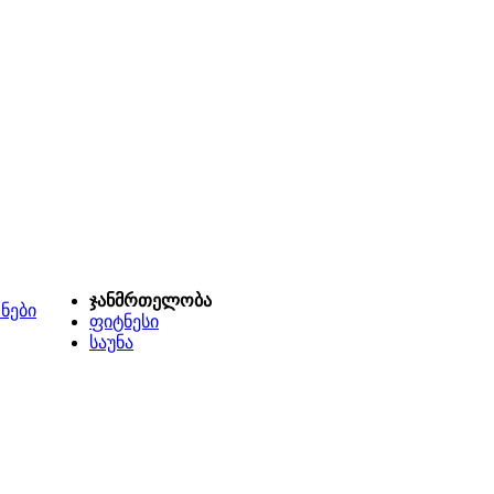
ჯანმრთელობა
ნები
ფიტნესი
საუნა