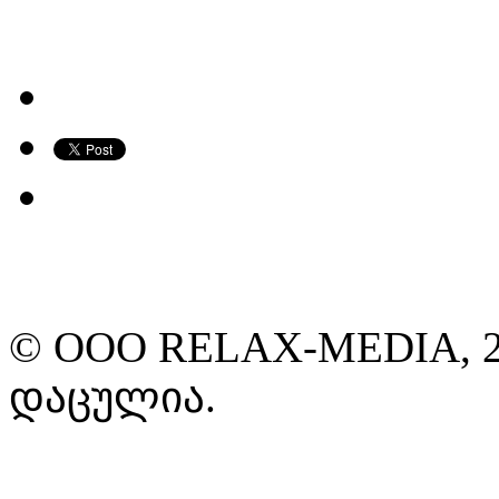
© ООО RELAX-MEDIA, 2
დაცულია.