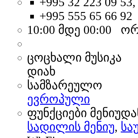
+995 32 223 09 53,
+995 555 65 66 92
10:00 მდე 00:00 ო
ცოცხალი მუსიკა
დიახ
სამზარეულო
ევროპული
ფუნქციები მენიუდა
სადილის მენიუ
,
სა