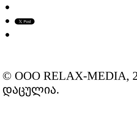
© ООО RELAX-MEDIA, 2
დაცულია.