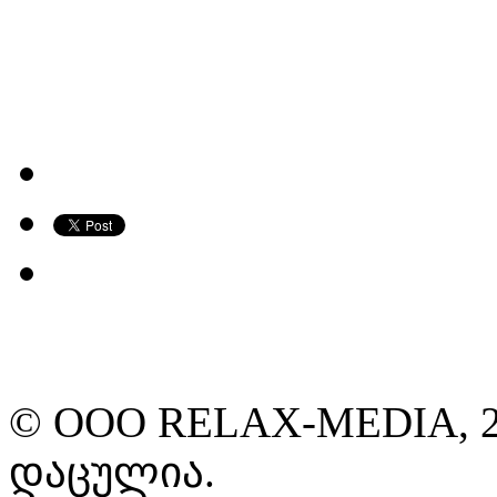
© ООО RELAX-MEDIA, 2
დაცულია.