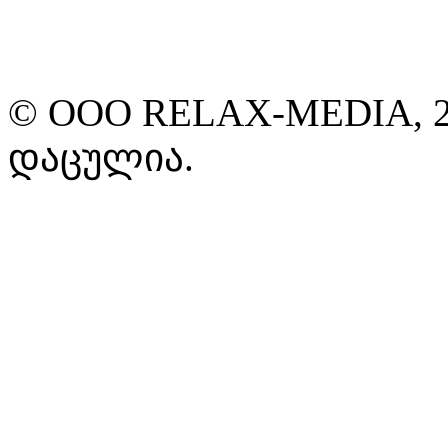
© ООО RELAX-MEDIA, 2
დაცულია.