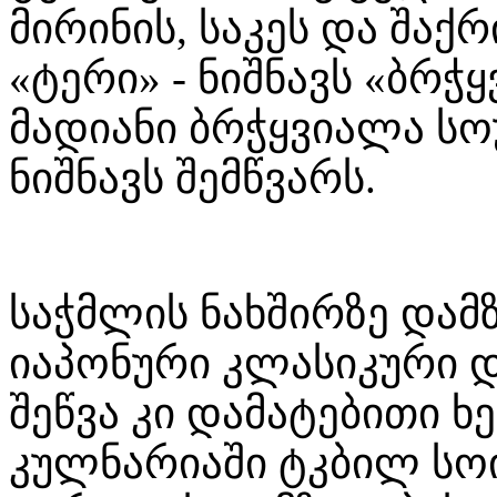
მირინის, საკეს და შაქრ
«ტერი» - ნიშნავს «ბრჭ
მადიანი ბრჭყვიალა სოუ
ნიშნავს შემწვარს.
საჭმლის ნახშირზე დამზ
იაპონური კლასიკური დ
შეწვა კი დამატებითი ხ
კულნარიაში ტკბილ სოი