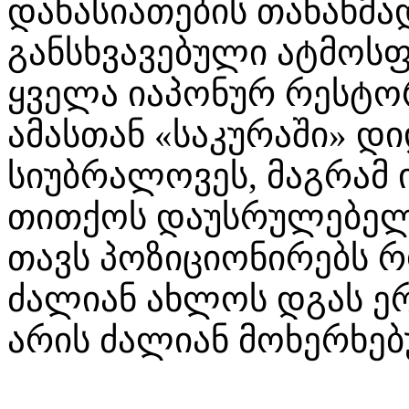
დახასიათების თანახმად
განსხვავებული ატმოს
ყველა იაპონურ რესტორ
ამასთან «საკურაში» დ
სიუბრალოვეს, მაგრამ 
თითქოს დაუსრულებელი
თავს პოზიციონირებს რ
ძალიან ახლოს დგას ერ
არის ძალიან მოხერხებ