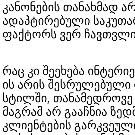
კანონების თანახმად ა
ადაპტირებული საკუთარი
ფაქტორს ვერ ჩავთვლ
რაც კი შეეხება ინტერი
ის არის შესრულებული 
სტილში, თანამედროვე
მაგრამ არ გააჩნია ზე
კლიენტების გარკვეულ