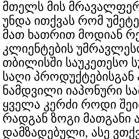
მთელს მის მრავალფერ
უნდა ითქვას რომ უმეტ
მათ ხათრით მოდიან რე
კლიენტების უმრავლეს
თბილისში საუკეთესო სუ
საღი პროდუქტებისგან 
ნამდვილი იაპონური ს
ყველა კერძი როდი შეი
რადგან ზოგი მათგანი 
დამზადებული, ასე ვთქ