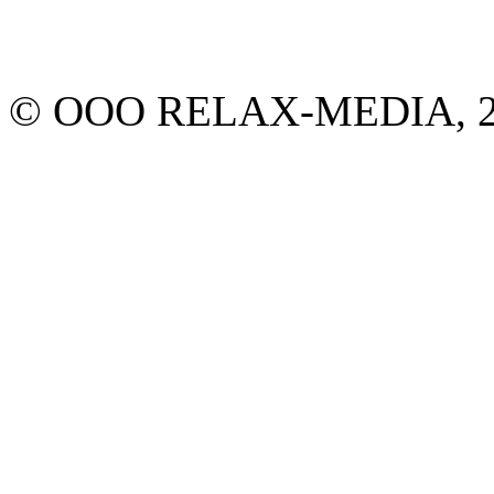
© ООО RELAX-MEDIA, 20