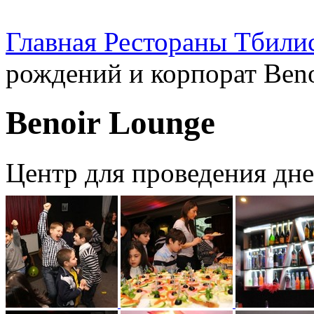
Главная
Рестораны Тбили
рождений и корпорат Ben
Benoir Lounge
Центр для проведения дн