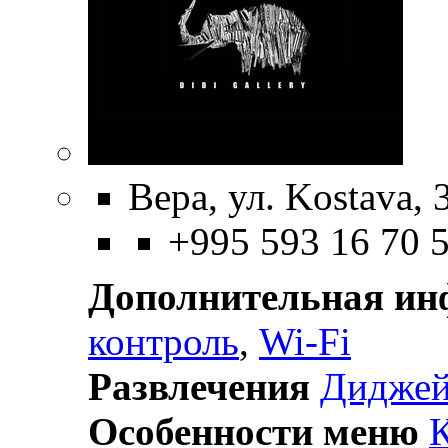
Вера, ул. Kostava, 
+995 593 16 70 
Дополнительная и
контроль
,
Wi-Fi
Развлечения
Дидже
Особенности меню