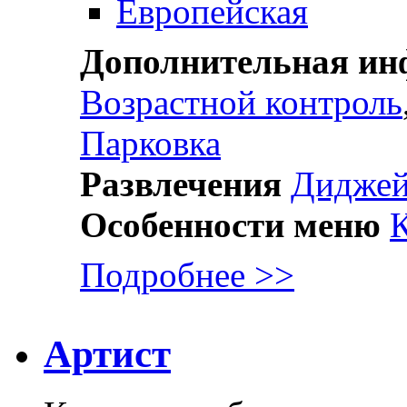
Европейская
Дополнительная и
Возрастной контроль
Парковка
Развлечения
Дидже
Особенности меню
Подробнее >>
Артист