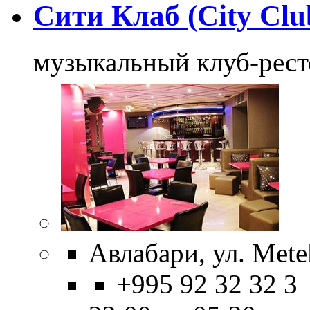
Сити Клаб (City Clu
музыкальный клуб-рест
Авлабари, ул. Mete
+995 92 32 32 3