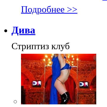
Подробнее >>
Дива
Стриптиз клуб