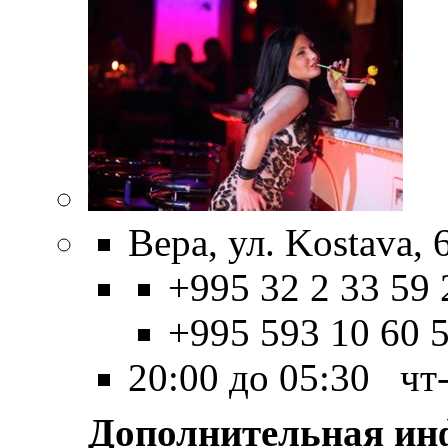
Вера, ул. Kostava, 
+995 32 2 33 59 
+995 593 10 60 
20:00 до 05:30 чт
Дополнительная и