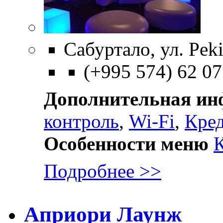
Сабуртало, ул. Peki
(+995 574) 62 07
Дополнительная и
контроль
,
Wi-Fi
,
Кре
Особенности меню
Подробнее >>
Априори Лаунж