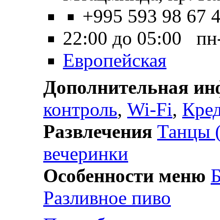
+995 593 98 67 
22:00 до 05:00 пн
Европейская
Дополнительная и
контроль
,
Wi-Fi
,
Кре
Развлечения
Танцы 
вечеринки
Особенности меню
Б
Разливное пиво