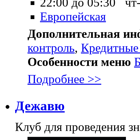
22:00 до 05:30 чт
Европейская
Дополнительная и
контроль
,
Кредитные
Особенности меню
Б
Подробнее >>
Дежавю
Клуб для проведения з