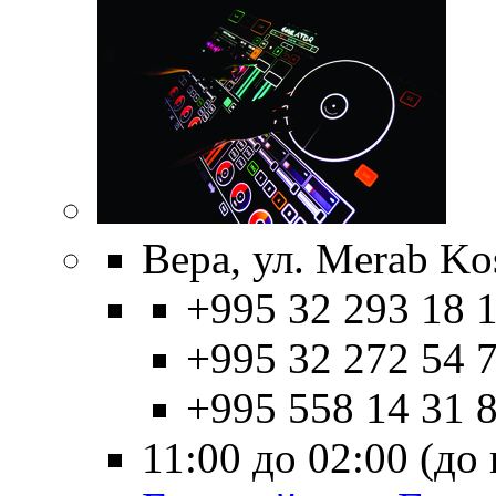
Вера, ул. Merab Ko
+995 32 293 18 1
+995 32 272 54 7
+995 558 14 31 
11:00 до 02:00 (д