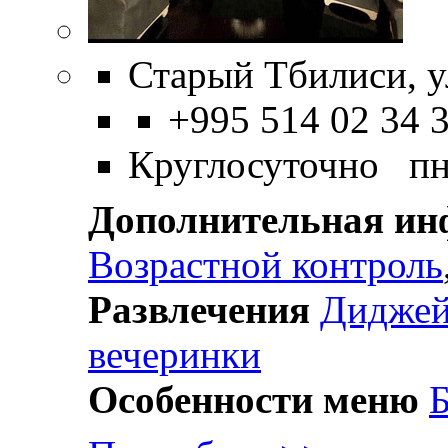
Старый Тбилиси, ул
+995 514 02 34 
Круглосуточно пн
Дополнительная и
Возрастной контроль
Развлечения
Дидже
вечеринки
Особенности меню
Б