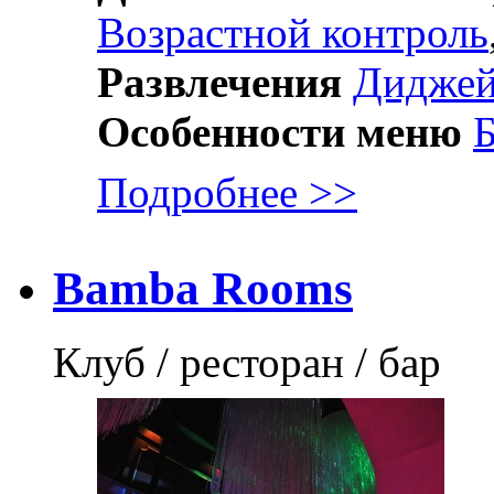
Возрастной контроль
Развлечения
Дидже
Особенности меню
Б
Подробнее >>
Bamba Rooms
Клуб / ресторан / бар