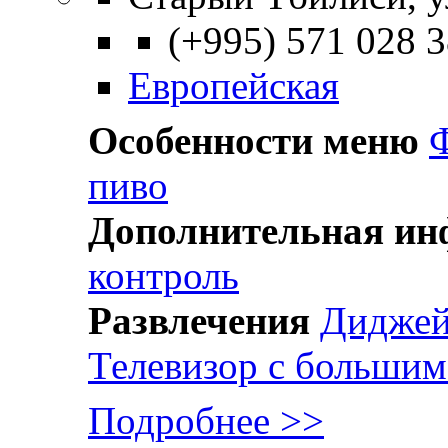
(+995) 571 028 
Европейская
Особенности меню
пиво
Дополнительная и
контроль
Развлечения
Дидже
Телевизор с большим
Подробнее >>