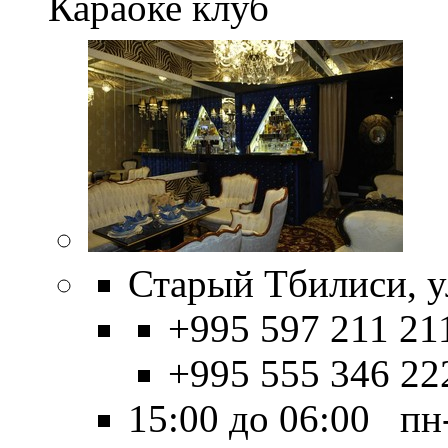
Караоке клуб
Старый Тбилиси, ул.
+995 597 211 21
+995 555 346 22
15:00 до 06:00 пн